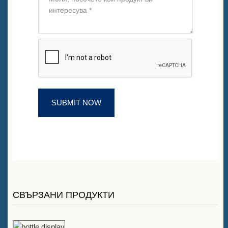
СВЪРЗАНИ ПРОДУКТИ