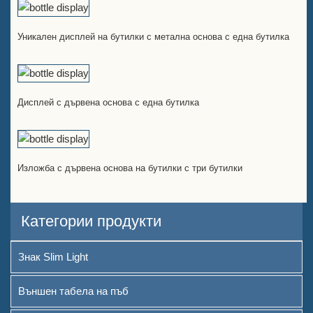
Уникален дисплей на бутилки с метална основа с една бутилка
Дисплей с дървена основа с една бутилка
Изложба с дървена основа на бутилки с три бутилки
Категории продукти
Знак Slim Light
Външен табела на пъб