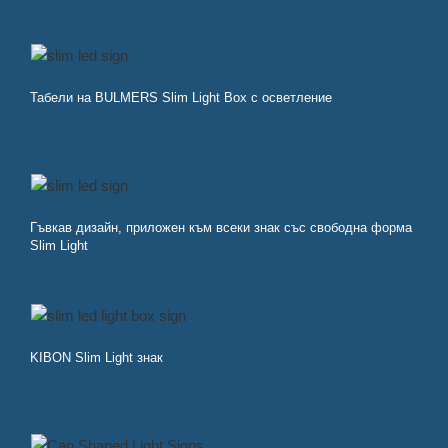
Табели на BULMERS Slim Light Box с осветление
Гъвкав дизайн, приложен към всеки знак със свободна форма
Slim Light
KIBON Slim Light знак