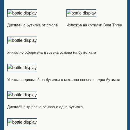
Дисплей с бутилка от смола
Изложба на бутилки Boat Three
Уникално оформена дървена основа на бутилката
Уникален дисплей на бутилки с метална основа с една бутилка
Дисплей с дървена основа с една бутилка