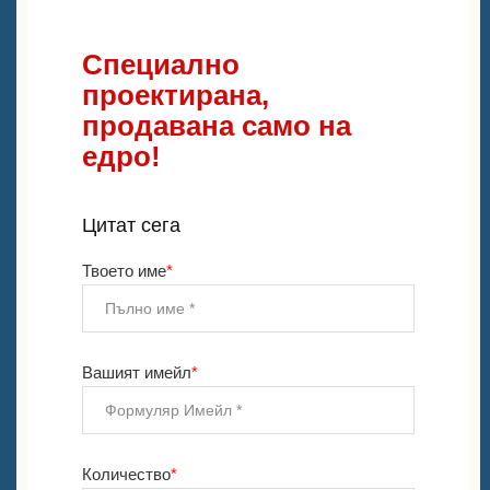
Специално
проектирана,
продавана само на
едро!
Цитат сега
Твоето име
*
Вашият имейл
*
Количество
*