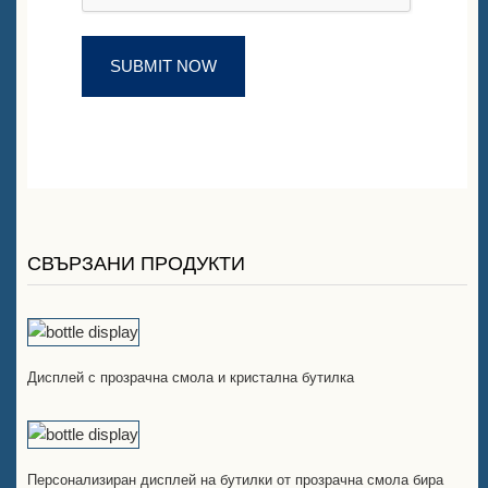
СВЪРЗАНИ ПРОДУКТИ
Дисплей с прозрачна смола и кристална бутилка
Персонализиран дисплей на бутилки от прозрачна смола бира